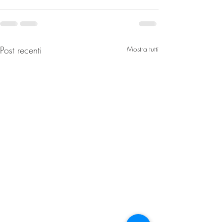
Post recenti
Mostra tutti